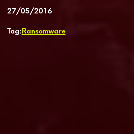
27/05/2016
Tag:
Ransomware