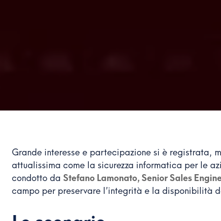
Grande interesse e partecipazione si è registrata
attualissima come la sicurezza informatica per le 
condotto da
Stefano Lamonato, Senior Sales Engine
campo per preservare l’integrità e la disponibilità d