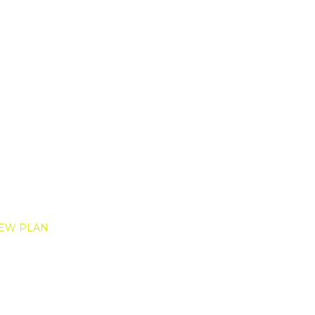
NEW PLAN