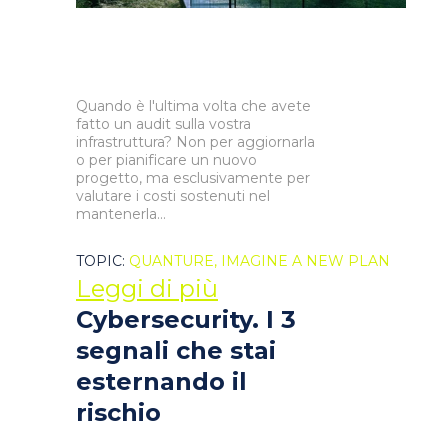
Quando è l'ultima volta che avete
fatto un audit sulla vostra
infrastruttura? Non per aggiornarla
o per pianificare un nuovo
progetto, ma esclusivamente per
valutare i costi sostenuti nel
mantenerla...
TOPIC:
QUANTURE,
IMAGINE A NEW PLAN
Leggi di più
Cybersecurity. I 3
segnali che stai
esternando il
rischio