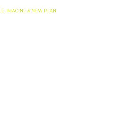
LE,
IMAGINE A NEW PLAN