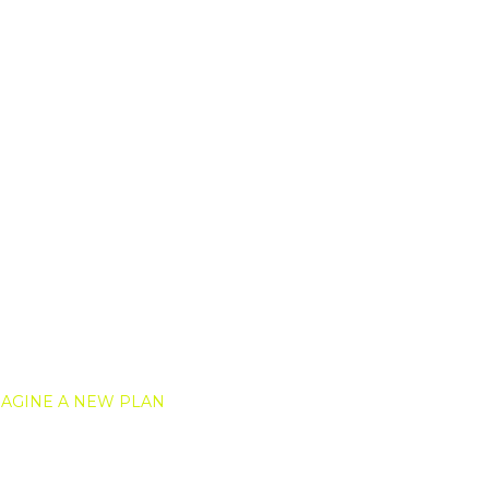
MAGINE A NEW PLAN