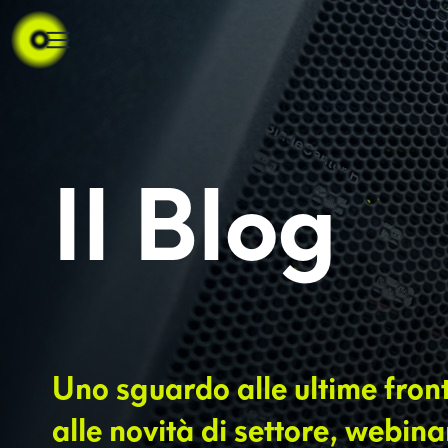
Il Blog
Uno sguardo alle ultime fron
alle novità di settore, webina