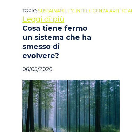
TOPIC:
SUSTAINABILITY,
INTELLIGENZA ARTIFICIA
Leggi di più
Cosa tiene fermo
un sistema che ha
smesso di
evolvere?
06/05/2026