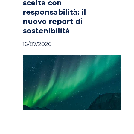
scelta con
responsabilità: il
nuovo report di
sostenibilità
16/07/2026