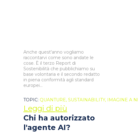
Anche quest'anno vogliamo
raccontarvi come sono andate le
cose. È il terzo Report di
Sostenibilità che pubblichiamo su
base volontaria e il secondo redatto
in piena conformità agli standard
europei...
TOPIC:
QUANTURE,
SUSTAINABILITY,
IMAGINE A 
Leggi di più
Chi ha autorizzato
l'agente AI?