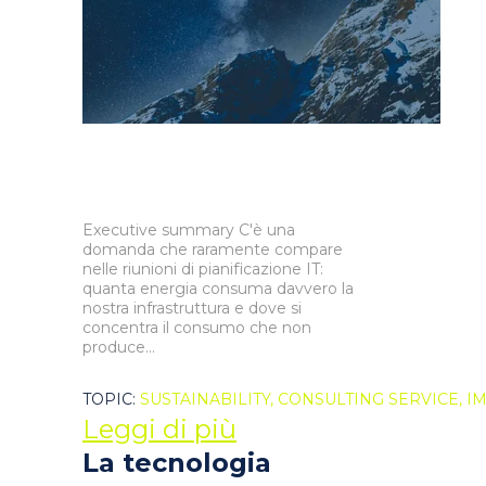
Executive summary C'è una
domanda che raramente compare
nelle riunioni di pianificazione IT:
quanta energia consuma davvero la
nostra infrastruttura e dove si
concentra il consumo che non
produce...
TOPIC:
SUSTAINABILITY,
CONSULTING SERVICE,
I
Leggi di più
La tecnologia