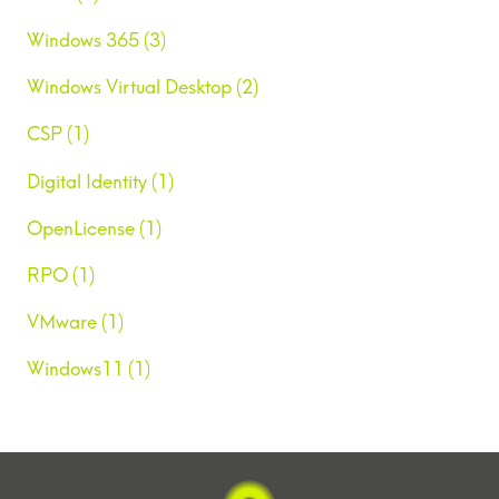
Windows 365 (3)
Windows Virtual Desktop (2)
CSP (1)
Digital Identity (1)
OpenLicense (1)
RPO (1)
VMware (1)
Windows11 (1)