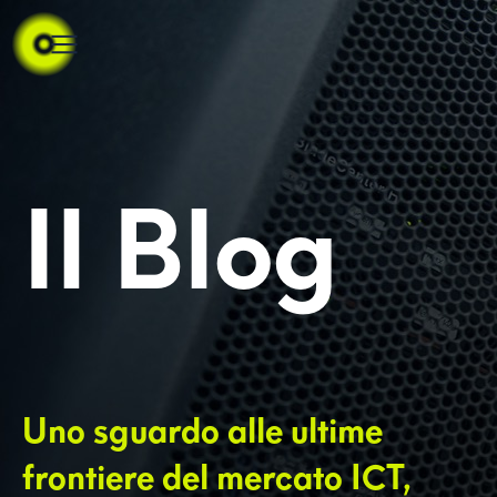
Il Blog
Uno sguardo alle ultime
frontiere del mercato ICT,