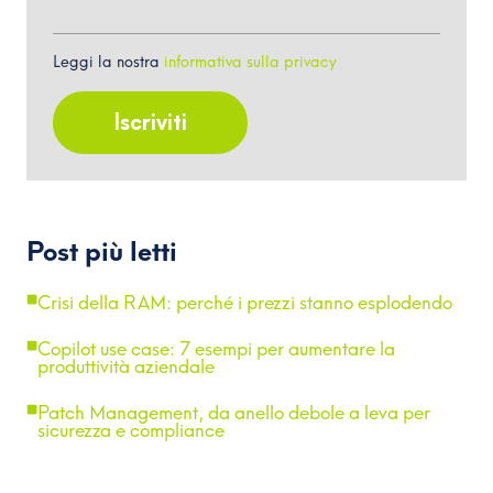
Leggi la nostra
informativa sulla privacy
Post più letti
Crisi della RAM: perché i prezzi stanno esplodendo
Copilot use case: 7 esempi per aumentare la
produttività aziendale
Patch Management, da anello debole a leva per
sicurezza e compliance