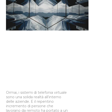
Ormai, i sistemi di telefonia virtuale
sono una solida realtà all’interno
delle aziende. E il repentino
incremento di persone che
lavorano da remoto ha portato a un