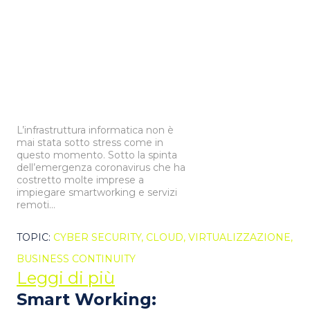
L’infrastruttura informatica non è
mai stata sotto stress come in
questo momento. Sotto la spinta
dell’emergenza coronavirus che ha
costretto molte imprese a
impiegare smartworking e servizi
remoti...
TOPIC:
CYBER SECURITY,
CLOUD,
VIRTUALIZZAZIONE,
BUSINESS CONTINUITY
Leggi di più
Smart Working: