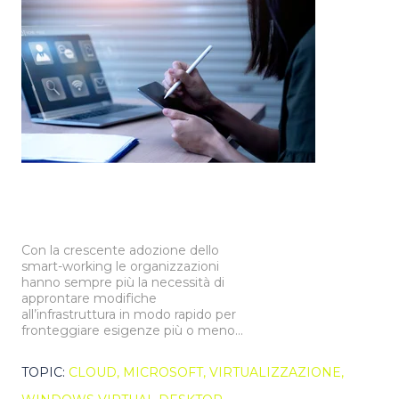
Con la crescente adozione dello
smart-working le organizzazioni
hanno sempre più la necessità di
approntare modifiche
all’infrastruttura in modo rapido per
fronteggiare esigenze più o meno...
TOPIC:
CLOUD,
MICROSOFT,
VIRTUALIZZAZIONE,