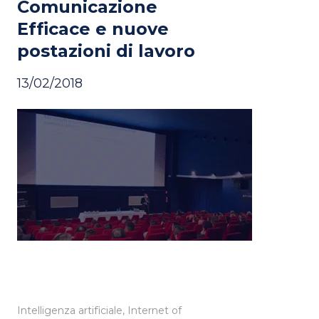
Comunicazione
Efficace e nuove
postazioni di lavoro
13/02/2018
Intelligenza artificiale, Internet of