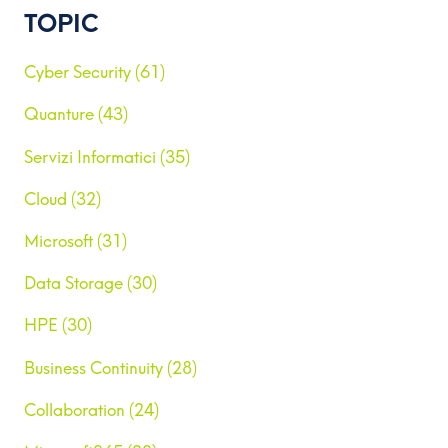
TOPIC
Cyber Security (61)
Quanture (43)
Servizi Informatici (35)
Cloud (32)
Microsoft (31)
Data Storage (30)
HPE (30)
Business Continuity (28)
Collaboration (24)