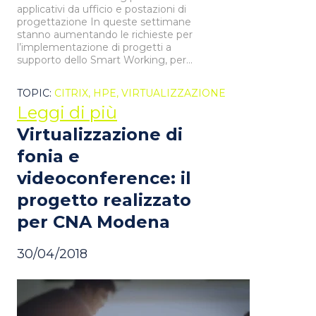
applicativi da ufficio e postazioni di
progettazione In queste settimane
stanno aumentando le richieste per
l’implementazione di progetti a
supporto dello Smart Working, per...
TOPIC:
CITRIX,
HPE,
VIRTUALIZZAZIONE
Leggi di più
Virtualizzazione di
fonia e
videoconference: il
progetto realizzato
per CNA Modena
30/04/2018