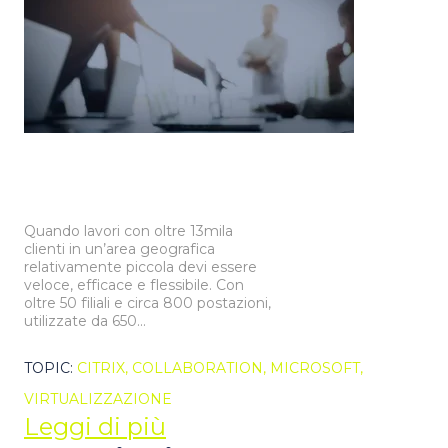
Quando lavori con oltre 13mila
clienti in un’area geografica
relativamente piccola devi essere
veloce, efficace e flessibile. Con
oltre 50 filiali e circa 800 postazioni,
utilizzate da 650...
TOPIC:
CITRIX,
COLLABORATION,
MICROSOFT,
VIRTUALIZZAZIONE
Leggi di più