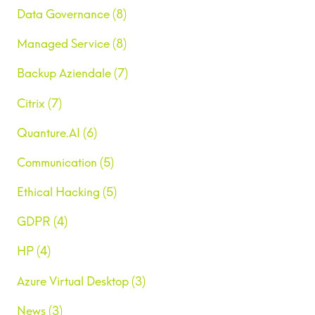
Data Governance (8)
Managed Service (8)
Backup Aziendale (7)
Citrix (7)
Quanture.AI (6)
Communication (5)
Ethical Hacking (5)
GDPR (4)
HP (4)
Azure Virtual Desktop (3)
News (3)