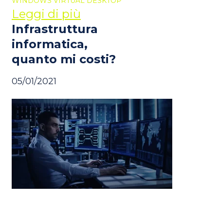
WINDOWS VIRTUAL DESKTOP
Leggi di più
Infrastruttura
informatica,
quanto mi costi?
05/01/2021