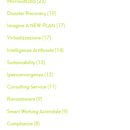
Microsoft365 (23)
Disaster Recovery (19)
Imagine A NEW PLAN (17)
Virtualizzazione (17)
Intelligenza Artificiale (14)
Sustainability (13)
Iperconvergenza (12)
Consulting Service (11)
Ransomware (9)
Smart Working Aziendale (9)
Compliance (8)