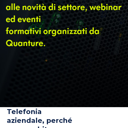
alle novità di settore, webinar
ed eventi
formativi organizzati da
Quanture.
Telefonia
aziendale, perché