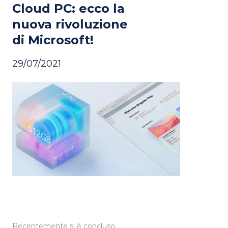
Cloud PC: ecco la
nuova rivoluzione
di Microsoft!
29/07/2021
Recentemente si è concluso