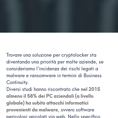
Trovare una soluzione per cryptolocker sta
diventando una priorità per molte aziende, se
consideriamo l’incidenza dei rischi legati a
malware e ransomware in termini di Business
Continuity.
Diversi studi hanno riscontrato che
nel 2015
almeno il 58% dei PC aziendali (a livello
globale) ha subito attacchi informatici
provenienti da malware
, ovvero software
pericolosi veicolati via web. Nello specifico,