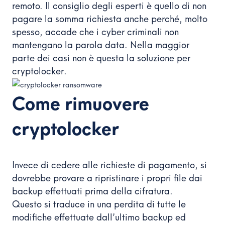
remoto. Il consiglio degli esperti è quello di non
pagare la somma richiesta anche perché, molto
spesso, accade che i cyber criminali non
mantengano la parola data. Nella maggior
parte dei casi non è questa la soluzione per
cryptolocker.
Come rimuovere
cryptolocker
Invece di cedere alle richieste di pagamento, si
dovrebbe provare a ripristinare i propri file dai
backup effettuati prima della cifratura.
Questo si traduce in una perdita di tutte le
modifiche effettuate dall’ultimo backup ed