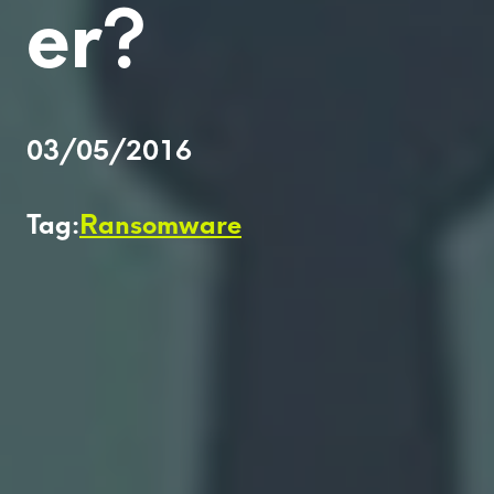
er?
03/05/2016
Tag:
Ransomware