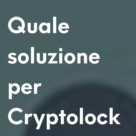
Quale
soluzione
per
Cryptolock