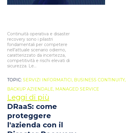
Continuità operativa e disaster
recovery sono i pilastri
fondamentali per competere
nell’attuale scenario odierno,
caratterizzato da incertezza,
competitività e rischi elevati di
sicurezza. Le...
TOPIC:
SERVIZI INFORMATICI,
BUSINESS CONTINUITY,
BACKUP AZIENDALE,
MANAGED SERVICE
Leggi di più
DRaaS: come
proteggere
l'azienda con il