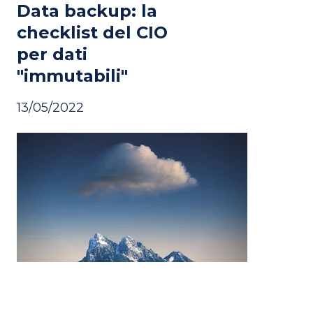
Data backup: la
checklist del CIO
per dati
"immutabili"
13/05/2022