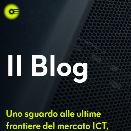
Il Blog
Uno sguardo alle ultime
frontiere del mercato ICT,