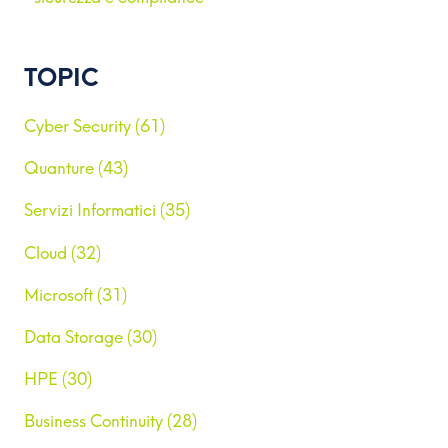
TOPIC
Cyber Security (61)
Quanture (43)
Servizi Informatici (35)
Cloud (32)
Microsoft (31)
Data Storage (30)
HPE (30)
Business Continuity (28)