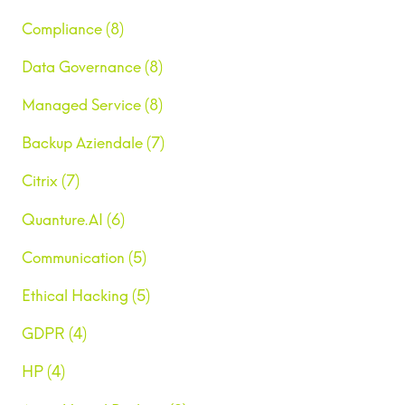
Compliance (8)
Data Governance (8)
Managed Service (8)
Backup Aziendale (7)
Citrix (7)
Quanture.AI (6)
Communication (5)
Ethical Hacking (5)
GDPR (4)
HP (4)