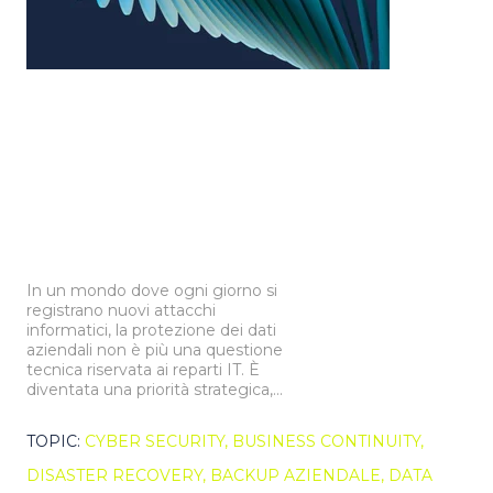
In un mondo dove ogni giorno si
registrano nuovi attacchi
informatici, la protezione dei dati
aziendali non è più una questione
tecnica riservata ai reparti IT. È
diventata una priorità strategica,...
TOPIC:
CYBER SECURITY,
BUSINESS CONTINUITY,
DISASTER RECOVERY,
BACKUP AZIENDALE,
DATA