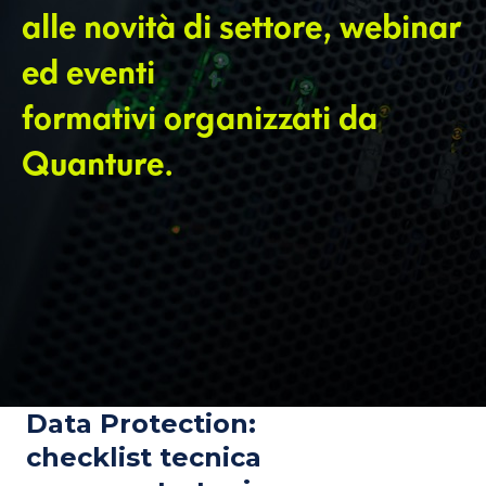
alle novità di settore, webinar
ed eventi
formativi organizzati da
Quanture.
Data Protection:
checklist tecnica