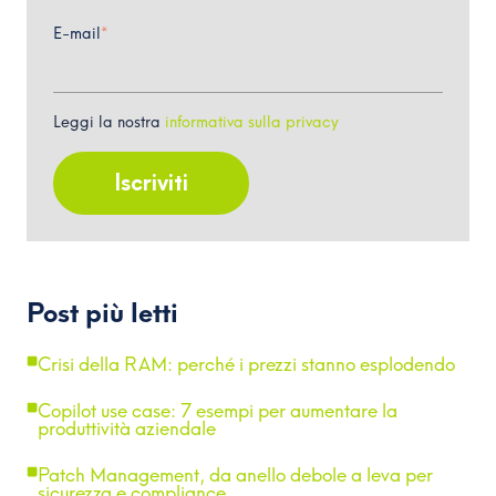
E-mail
*
Leggi la nostra
informativa sulla privacy
Post più letti
Crisi della RAM: perché i prezzi stanno esplodendo
Copilot use case: 7 esempi per aumentare la
produttività aziendale
Patch Management, da anello debole a leva per
sicurezza e compliance