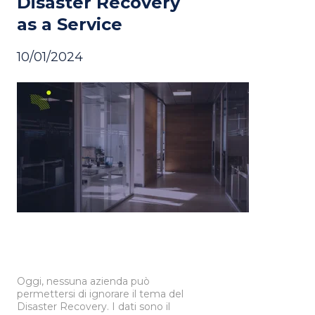
Disaster Recovery
as a Service
10/01/2024
Oggi, nessuna azienda può
permettersi di ignorare il tema del
Disaster Recovery. I dati sono il