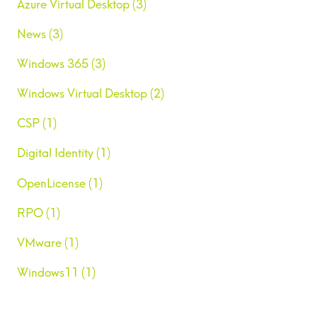
Azure Virtual Desktop (3)
News (3)
Windows 365 (3)
Windows Virtual Desktop (2)
CSP (1)
Digital Identity (1)
OpenLicense (1)
RPO (1)
VMware (1)
Windows11 (1)