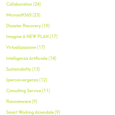
Collaboration (24)
Microsoft365 (23)
Disaster Recovery (19)
Imagine A NEW PLAN (17)
Virtualizzazione (17)
Intelligenza Artificiale (14)
Sustainability (13)
Iperconvergenza (12)
Consulting Service (11)
Ransomware (9)
Smart Working Aziendale (9)