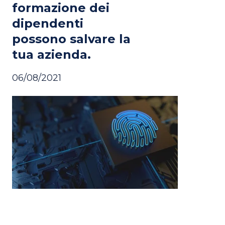
formazione dei
dipendenti
possono salvare la
tua azienda.
06/08/2021