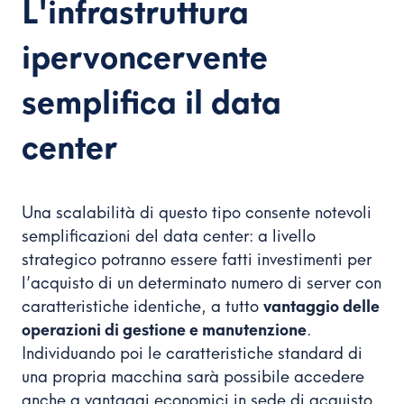
L'infrastruttura
ipervoncervente
semplifica il data
center
Una scalabilità di questo tipo consente notevoli
semplificazioni del data center: a livello
strategico potranno essere fatti investimenti per
l’acquisto di un determinato numero di server con
caratteristiche identiche, a tutto
vantaggio delle
operazioni di gestione e manutenzione
.
Individuando poi le caratteristiche standard di
una propria macchina sarà possibile accedere
anche a vantaggi economici in sede di acquisto