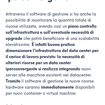
Attraverso il software di gestione si ha anche la
possibilità di monitorare la quantità totale di
risorse utilizzate, avendo così un
pieno controllo
sull’infrastruttura e sull’eventuale necessità di
upgrade
che potrà beneficiare di una scalabilità
elevatissima.
È infatti buona pratica
dimensionare l’infrastruttura del data center per
il carico di lavoro previsto: la necessità di
ulteriori risorse per un data center
iperconvergente si realizza integrando
nuovi
server alle macchine esistenti nel datacenter.
Tramite
il software di gestione le nuove risorse
hardware saranno
immediatamente
disponibili
per nuovi container o virtual machine.