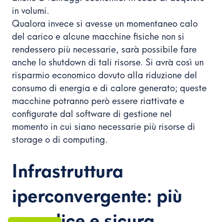
in volumi.
Qualora invece si avesse un momentaneo calo
del carico e alcune macchine fisiche non si
rendessero più necessarie, sarà possibile fare
anche lo shutdown di tali risorse. Si avrà così un
risparmio economico dovuto alla riduzione del
consumo di energia e di calore generato; queste
macchine potranno però essere riattivate e
configurate dal software di gestione nel
momento in cui siano necessarie più risorse di
storage o di computing.
Infrastruttura
iperconvergente: più
semplice e sicura