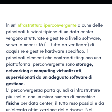
In un’
infrastruttura iperconvergente
alcune delle
principali funzioni tipiche di un data center
vengono strutturate e gestite a livello software,
senza la necessità (… tutta da verificare) di
acquisire e gestire hardware specifico. I
principali elementi che contraddistinguono una
piattaforma iperconvergente sono
storage,
networking e computing virtualizzati,
supervisionati da un adeguato software di
gestione.
L’iperconvergenza porta quindi a infrastrutture
più snelle, con un minor numero di macchine
fisiche
per data center, il tutto reso possibile da
un’elevata ottimizzazione delle risorse. Nel