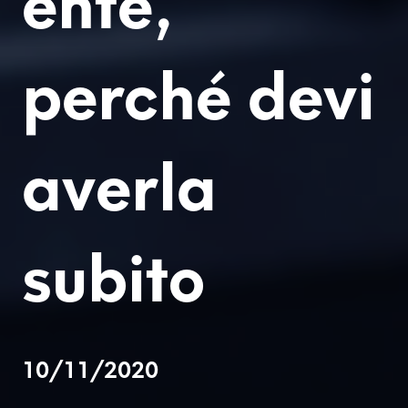
ente,
perché devi
averla
subito
10/11/2020