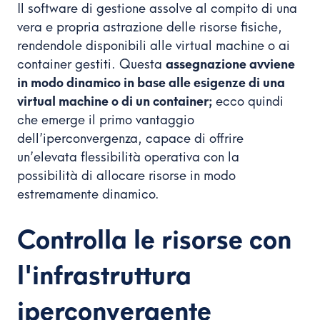
Il software di gestione assolve al compito di una
vera e propria astrazione delle risorse fisiche,
rendendole disponibili alle virtual machine o ai
container gestiti. Questa
assegnazione avviene
in modo dinamico in base alle esigenze di una
virtual machine o di un container;
ecco quindi
che emerge il primo vantaggio
dell’iperconvergenza, capace di offrire
un’elevata flessibilità operativa con la
possibilità di allocare risorse in modo
estremamente dinamico.
Controlla le risorse con
l'infrastruttura
iperconvergente