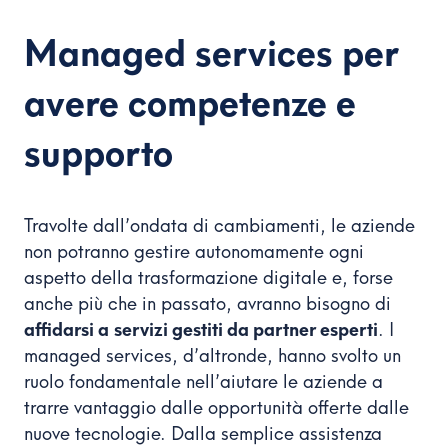
Managed services per
avere competenze e
supporto
Travolte dall’ondata di cambiamenti, le aziende
non potranno gestire autonomamente ogni
aspetto della trasformazione digitale e, forse
anche più che in passato, avranno bisogno di
affidarsi a
servizi gestiti da partner esperti
. I
managed services, d’altronde, hanno svolto un
ruolo fondamentale nell’aiutare le aziende a
trarre vantaggio dalle opportunità offerte dalle
nuove tecnologie. Dalla semplice assistenza