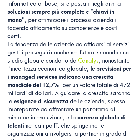
informatica di base, si è passati negli anni a
soluzioni sempre più complete e “chiavi in
mano”
, per ottimizzare i processi aziendali
facendo affidamento su competenze e costi
certi.
La tendenza delle aziende ad affidarsi ai servizi
gestiti proseguirà anche nel futuro: secondo uno
studio globale condotto da
Canalys
, nonostante
l’incertezza economica globale,
le previsioni per
i managed services indicano
una crescita
mondiale del 12,7%
, per un valore totale di 472
miliardi di dollari. A guidare la crescita saranno
le
esigenze di sicurezza
delle aziende, spesso
impreparate ad affrontare un panorama di
minacce in evoluzione, e la
carenza globale di
talenti
nel campo IT, che spinge molte
organizzazioni a rivolgersi a partner in grado di