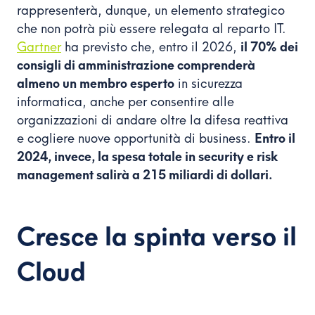
rappresenterà, dunque, un elemento strategico
che non potrà più essere relegata al reparto IT.
Gartner
ha previsto che, entro il 2026,
il 70% dei
consigli di amministrazione comprenderà
almeno un membro esperto
in sicurezza
informatica, anche per consentire alle
organizzazioni di andare oltre la difesa reattiva
e cogliere nuove opportunità di business.
Entro il
2024, invece, la spesa totale in security e risk
management salirà a 215 miliardi di dollari.
Cresce la spinta verso il
Cloud