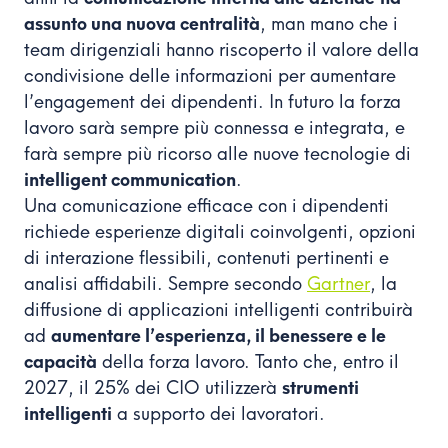
assunto una nuova centralità
, man mano che i
team dirigenziali hanno riscoperto il valore della
condivisione delle informazioni per aumentare
l’engagement dei dipendenti. In futuro la forza
lavoro sarà sempre più connessa e integrata, e
farà sempre più ricorso alle nuove tecnologie di
intelligent communication
.
Una comunicazione efficace con i dipendenti
richiede esperienze digitali coinvolgenti, opzioni
di interazione flessibili, contenuti pertinenti e
analisi affidabili. Sempre secondo
Gartner
, la
diffusione di applicazioni intelligenti contribuirà
ad
aumentare l’esperienza, il benessere e le
capacità
della forza lavoro. Tanto che, entro il
2027, il 25% dei CIO utilizzerà
strumenti
intelligenti
a supporto dei lavoratori.