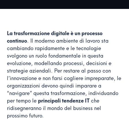
La trasformazione digitale è un processo
continuo
. Il moderno ambiente di lavoro sta
cambiando rapidamente e le tecnologie
svolgono un ruolo fondamentale in questa
evoluzione, modellando processi, decisioni e
strategie aziendali. Per restare al passo con
l’innovazione e non farsi cogliere impreparate, le
organizzazioni devono quindi imparare a
“navigare” questa trasformazione, individuando
per tempo le
principali tendenze IT
che
ridisegneranno il mondo del business nel
prossimo futuro.