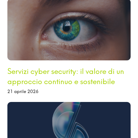
Servizi cyber security: il valore di un
approccio continuo e sostenibile
21 aprile 2026