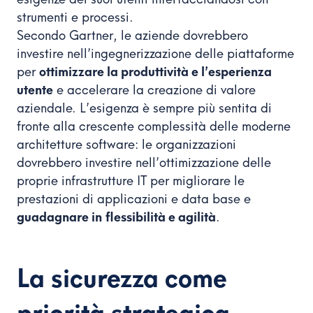
strumenti e processi.
Secondo Gartner, le aziende dovrebbero
investire nell’ingegnerizzazione delle piattaforme
per
ottimizzare la produttività e l’esperienza
utente
e accelerare la creazione di valore
aziendale. L’esigenza è sempre più sentita di
fronte alla crescente complessità delle moderne
architetture software: le organizzazioni
dovrebbero investire nell’ottimizzazione delle
proprie infrastrutture IT per migliorare le
prestazioni di applicazioni e data base e
guadagnare in
flessibilità e agilità
.
La sicurezza come