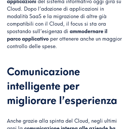
applicazioni
del sistema informativo oggi gira su
Cloud. Dopo l’adozione di applicazioni in
modalità SaaS e la migrazione di altre già
compatibili con il Cloud, il focus si sta ora
spostando sull’esigenza di
ammodernare il
parco applicativo
per ottenere anche un maggior
controllo delle spese.
Comunicazione
intelligente per
migliorare l’esperienza
Anche grazie alla spinta del Cloud, negli ultimi
anni la
comunicazione interna alle aziende
ha