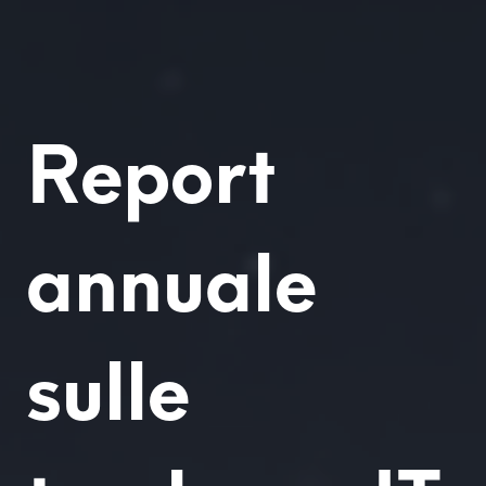
Report
annuale
sulle