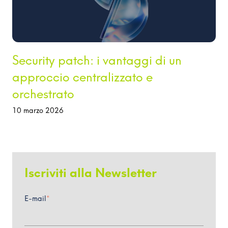
Security patch: i vantaggi di un
approccio centralizzato e
orchestrato
10 marzo 2026
Iscriviti alla Newsletter
E-mail
*