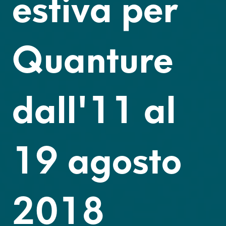
estiva per
Quanture
dall'11 al
19 agosto
2018