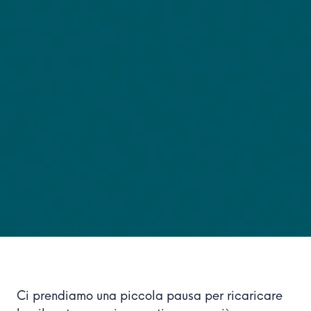
Ci prendiamo una piccola pausa per ricaricare