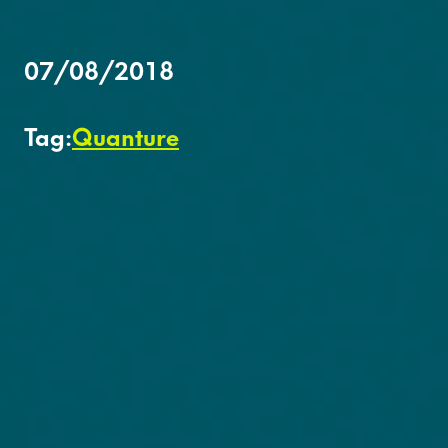
07/08/2018
Tag:
Quanture