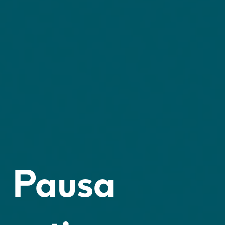
Pausa