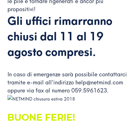
le pile e tornare rigenerati e ancor più
propositivi!
Gli uffici rimarranno
chiusi dal 11 al 19
agosto compresi.
In caso di emergenze sarà possibile contattarci
tramite e-mail all’indirizzo help@netmind.com
oppure via fax al numero 059.5961623.
BUONE FERIE!