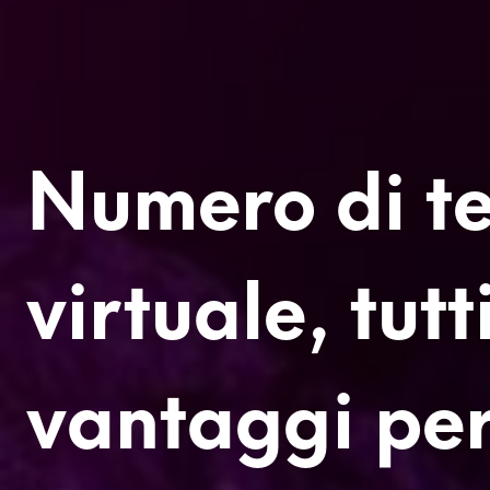
Numero di te
virtuale, tutti
vantaggi per