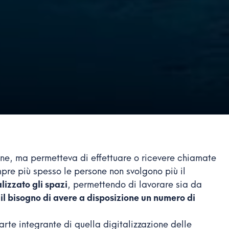
ne, ma permetteva di effettuare o ricevere chiamate
mpre più spesso le persone non svolgono più il
lizzato gli spazi
, permettendo di lavorare sia da
 il bisogno di avere a disposizione un numero di
arte integrante di quella digitalizzazione delle