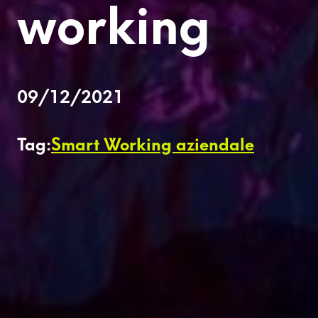
working
09/12/2021
Tag:
Smart Working aziendale